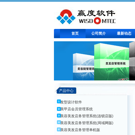
首页
公司简介
最新动态
产品中心
发型设计软件
美甲店会员管理系统
美容美发店务管理系统(连锁店版)
美容美发店务管理系统(局域网版)
美容美发店务管理单机版