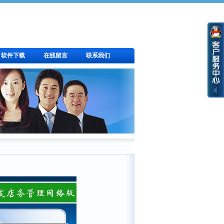
软件下载
在线留言
联系我们