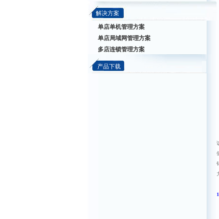
解决方案
单店单机管理方案
单店局域网管理方案
多店连锁管理方案
产品下载
1