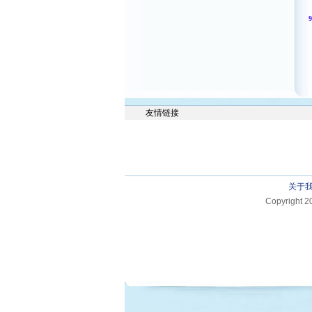
9
友情链接
关于
Copyright 2